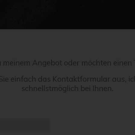
u meinem Angebot oder möchten einen 
Sie einfach das Kontaktformular aus, i
schnellstmöglich bei Ihnen.