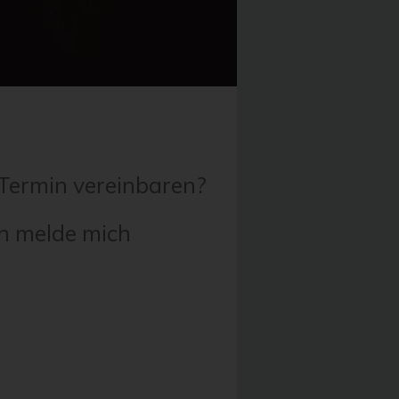
Termin vereinbaren?
ch melde mich