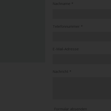
Nachname *
Telefonnummer *
E-Mail-Adresse
Nachricht *
Formular absenden