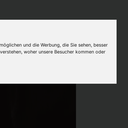
möglichen und die Werbung, die Sie sehen, besser
u verstehen, woher unsere Besucher kommen oder
KONTAKT