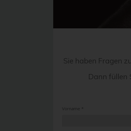
Sie haben Fragen z
Dann füllen 
Vorname *